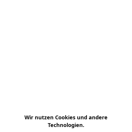
Wir nutzen Cookies und andere
Technologien.