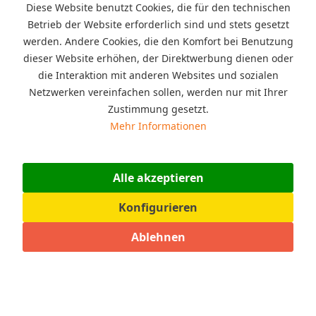
Diese Website benutzt Cookies, die für den technischen
Betrieb der Website erforderlich sind und stets gesetzt
werden. Andere Cookies, die den Komfort bei Benutzung
dieser Website erhöhen, der Direktwerbung dienen oder
die Interaktion mit anderen Websites und sozialen
Netzwerken vereinfachen sollen, werden nur mit Ihrer
Zustimmung gesetzt.
Mehr Informationen
Alle akzeptieren
Konfigurieren
Ablehnen