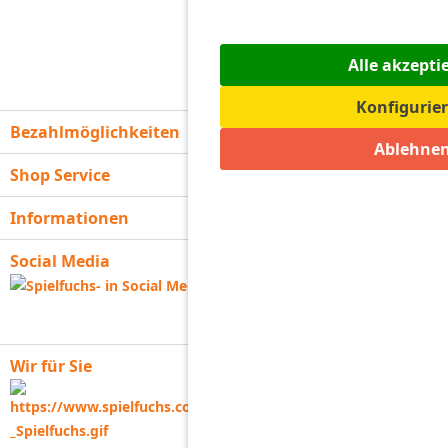
Alle akzepti
Konfigurie
Bezahlmöglichkeiten
Ablehne
Shop Service
Informationen
Social Media
Wir für Sie