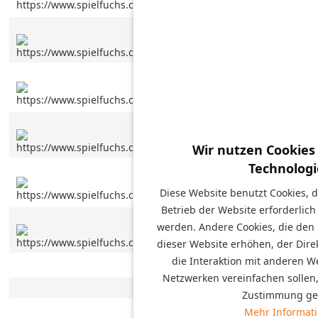
Wir nutzen Cookies
Technologi
Diese Website benutzt Cookies, d
Betrieb der Website erforderlich
werden. Andere Cookies, die den
dieser Website erhöhen, der Dir
die Interaktion mit anderen W
Netzwerken vereinfachen sollen,
Zustimmung ges
Mehr Informat