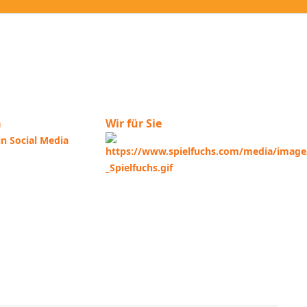
a
Wir für Sie