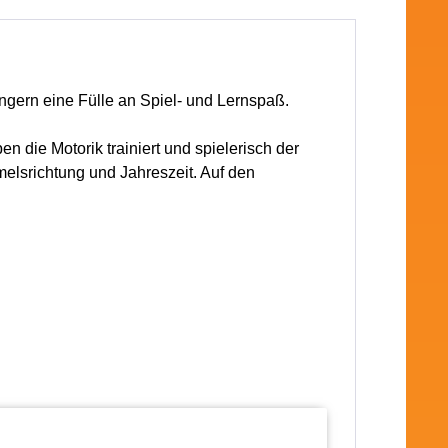
ängern eine Fülle an Spiel- und Lernspaß.
die Motorik trainiert und spielerisch der
elsrichtung und Jahreszeit. Auf den