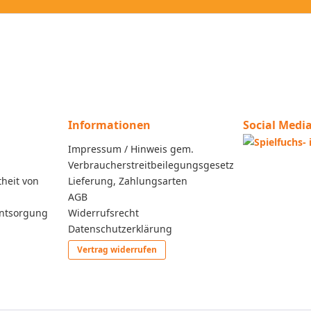
Informationen
Social Medi
Impressum / Hinweis gem.
Verbraucherstreitbeilegungsgesetz
heit von
Lieferung, Zahlungsarten
AGB
entsorgung
Widerrufsrecht
Datenschutzerklärung
Vertrag widerrufen