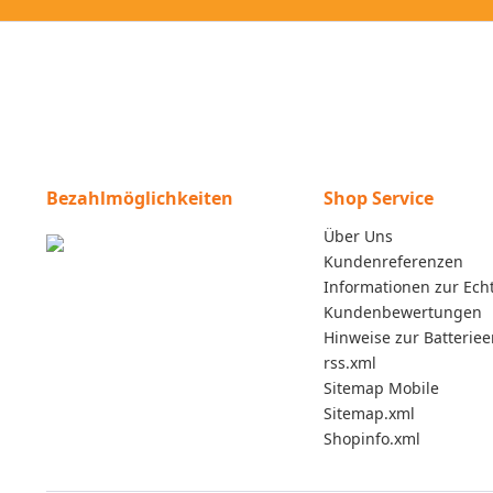
Bezahlmöglichkeiten
Shop Service
Über Uns
Kundenreferenzen
Informationen zur Echt
Kundenbewertungen
Hinweise zur Batterie
rss.xml
Sitemap Mobile
Sitemap.xml
Shopinfo.xml