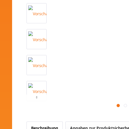
Beschreibung
Angaben zur Produktsicherhe