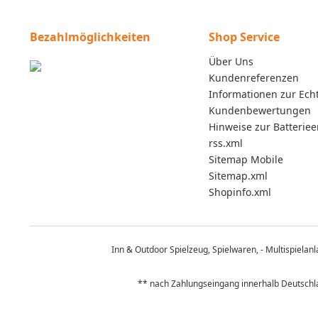
Bezahlmöglichkeiten
Shop Service
Über Uns
Kundenreferenzen
Informationen zur Echt
Kundenbewertungen
Hinweise zur Batterie
rss.xml
Sitemap Mobile
Sitemap.xml
Shopinfo.xml
Inn & Outdoor Spielzeug, Spielwaren, - Multispielan
** nach Zahlungseingang innerhalb Deutschla