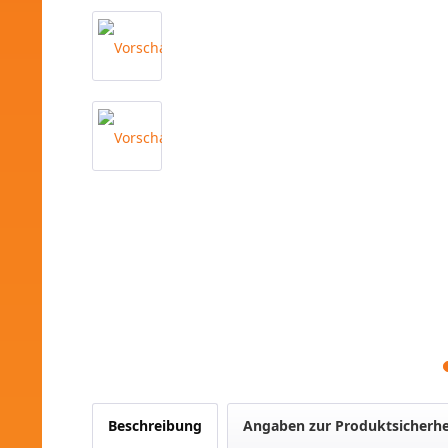
Beschreibung
Angaben zur Produktsicherhe