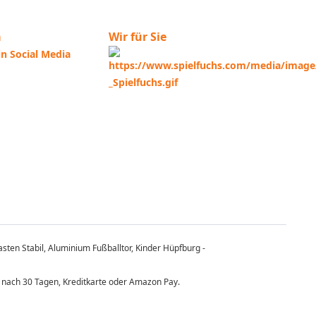
a
Wir für Sie
sten Stabil, Aluminium Fußballtor, Kinder Hüpfburg -
 nach 30 Tagen, Kreditkarte oder Amazon Pay.