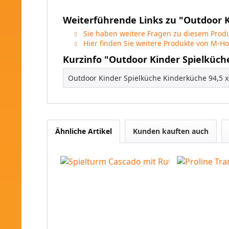
Weiterführende Links zu "Outdoor K
Sie haben weitere Fragen zu diesem Produ
Hier finden Sie weitere Produkte von M-Ho
Kurzinfo "Outdoor Kinder Spielküche
Outdoor Kinder Spielküche Kinderküche 94,5 x
Ähnliche Artikel
Kunden kauften auch