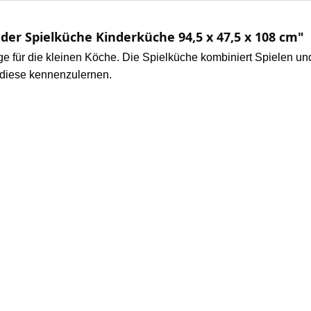
er Spielküche Kinderküche 94,5 x 47,5 x 108 cm"
ge für die kleinen Köche.
Die Spielküche kombiniert Spielen un
 diese kennenzulernen.