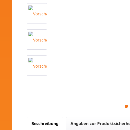
Beschreibung
Angaben zur Produktsicherhe