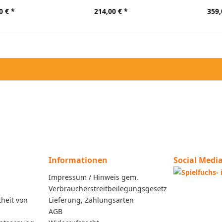
0 € *
214,00 € *
359,
Informationen
Social Medi
Impressum / Hinweis gem.
Verbraucherstreitbeilegungsgesetz
heit von
Lieferung, Zahlungsarten
AGB