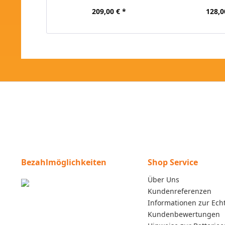
209,00 € *
128,0
Bezahlmöglichkeiten
Shop Service
Über Uns
Kundenreferenzen
Informationen zur Echt
Kundenbewertungen