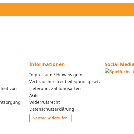
Informationen
Social Medi
Impressum / Hinweis gem.
Verbraucherstreitbeilegungsgesetz
heit von
Lieferung, Zahlungsarten
AGB
entsorgung
Widerrufsrecht
Datenschutzerklärung
Vertrag widerrufen