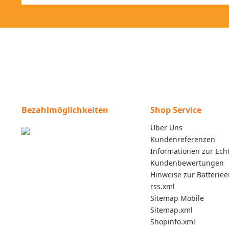
Bezahlmöglichkeiten
Shop Service
Über Uns
Kundenreferenzen
Informationen zur Echt
Kundenbewertungen
Hinweise zur Batterie
rss.xml
Sitemap Mobile
Sitemap.xml
Shopinfo.xml