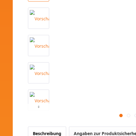
Beschreibung
Angaben zur Produktsicherhe