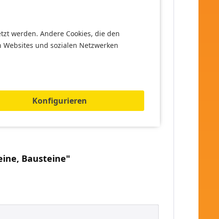
etzt werden. Andere Cookies, die den
n Websites und sozialen Netzwerken
Konfigurieren
eine, Bausteine"