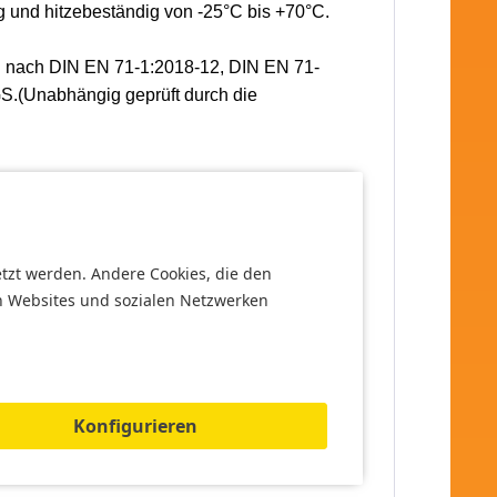
g und hitzebeständig von -25°C bis +70°C.
ug nach DIN EN 71-1:2018-12, DIN EN 71-
S.(Unabhängig geprüft durch die
etzt werden. Andere Cookies, die den
n Websites und sozialen Netzwerken
Konfigurieren