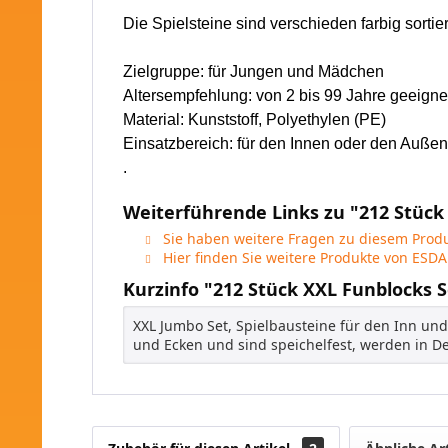
Die Spielsteine sind verschieden farbig sortier
Zielgruppe: für Jungen und Mädchen
Altersempfehlung: von 2 bis 99 Jahre geeigne
Material: Kunststoff, Polyethylen (PE)
Einsatzbereich:
für den Innen oder den Außen
.
Weiterführende Links zu "212 Stück
Sie haben weitere Fragen zu diesem Produ
Hier finden Sie weitere Produkte von ESDA
Kurzinfo "212 Stück XXL Funblocks 
XXL Jumbo Set, Spielbausteine für den Inn un
und Ecken und sind speichelfest, werden in De