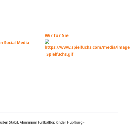
a
Wir für Sie
sten Stabil, Aluminium Fußballtor, Kinder Hüpfburg -