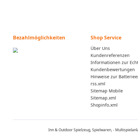
Bezahlmöglichkeiten
Shop Service
Über Uns
Kundenreferenzen
Informationen zur Echt
Kundenbewertungen
Hinweise zur Batterie
rss.xml
Sitemap Mobile
Sitemap.xml
Shopinfo.xml
Inn & Outdoor Spielzeug, Spielwaren, - Multispielan